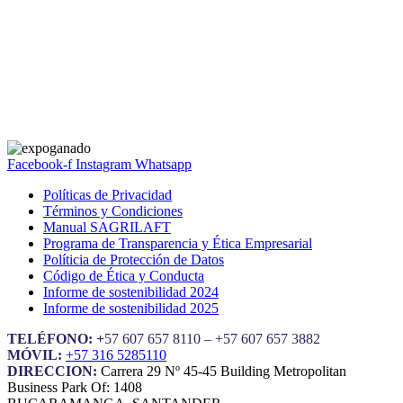
Facebook-f
Instagram
Whatsapp
Políticas de Privacidad
Términos y Condiciones
Manual SAGRILAFT
Programa de Transparencia y Ética Empresarial
Políticia de Protección de Datos
Código de Ética y Conducta
Informe de sostenibilidad 2024
Informe de sostenibilidad 2025
TELÉFONO: +
57 607 657 8110 – +57 607 657 3882
MÓVIL:
+57 316 5285110
DIRECCION:
Carrera 29 Nº 45-45 Building Metropolitan
Business Park Of: 1408