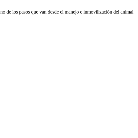
uno de los pasos que van desde el manejo e inmovilización del animal,