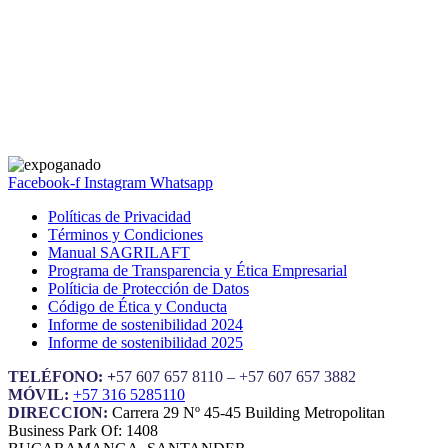
Facebook-f
Instagram
Whatsapp
Políticas de Privacidad
Términos y Condiciones
Manual SAGRILAFT
Programa de Transparencia y Ética Empresarial
Políticia de Protección de Datos
Código de Ética y Conducta
Informe de sostenibilidad 2024
Informe de sostenibilidad 2025
TELÉFONO: +
57 607 657 8110 – +57 607 657 3882
MÓVIL:
+57 316 5285110
DIRECCION:
Carrera 29 Nº 45-45 Building Metropolitan
Business Park Of: 1408