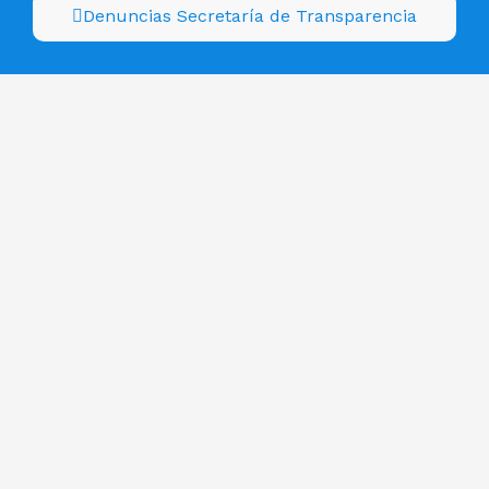
Denuncias Secretaría de Transparencia