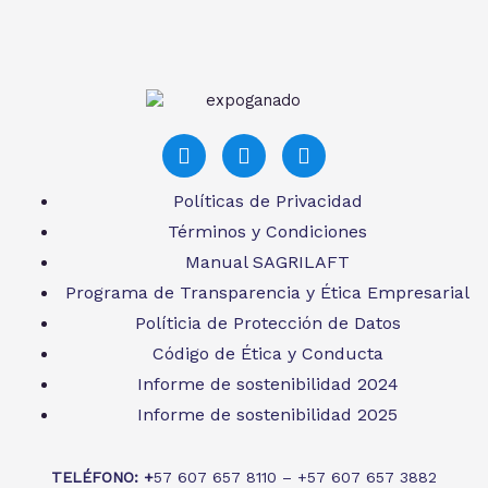
Políticas de Privacidad
Términos y Condiciones
Manual SAGRILAFT
Programa de Transparencia y Ética Empresarial
Políticia de Protección de Datos
Código de Ética y Conducta
Informe de sostenibilidad 2024
Informe de sostenibilidad 2025
TELÉFONO: +
57 607 657 8110 – +57 607 657 3882